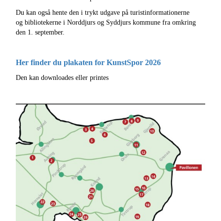
Du kan også hente den i trykt udgave på turistinformationerne
og bibliotekerne i Norddjurs og Syddjurs kommune fra omkring
den 1. september.
Her finder du plakaten for KunstSpor 2026
Den kan downloades eller printes