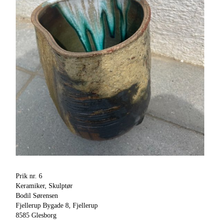
Prik nr. 6
Keramiker, Skulptør
Bodil Sørensen
Fjellerup Bygade 8, Fjellerup
8585 Glesborg