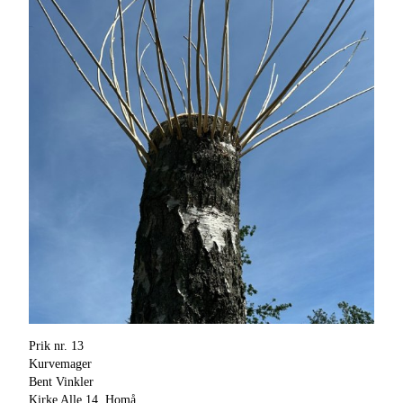
Prik nr. 13
Kurvemager
Bent Vinkler
Kirke Alle 14, Homå