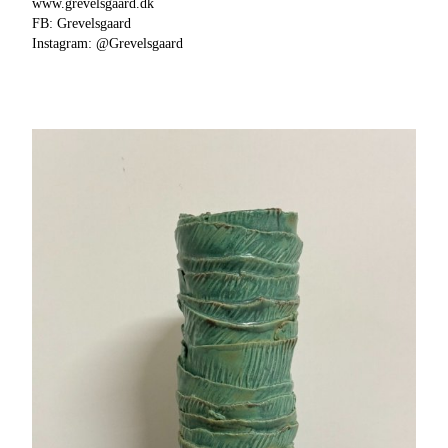
www.grevelsgaard.dk
FB: Grevelsgaard
Instagram: @Grevelsgaard