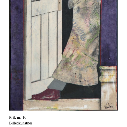
Prik nr. 10
Billedkunstner